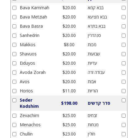
בבא קמא
$20.00
Bava Kammah
בבא מציעא
$20.00
Bava Metziah
בבא בתרא
$20.00
Bava Basra
סנהדרין
$20.00
Sanhedrin
מכות
$8.00
Makkos
שבועות
$20.00
Shavuos
עדיות
$20.00
Eiduyos
עבודה זרה
$20.00
Avoda Zorah
אבות
$20.00
Avos
הוריות
$11.00
Horios
Seder
סדר קדשים
$198.00
Kodshim
זבחים
$25.00
Zevachim
מנחות
$25.00
Menachos
חולין
$23.00
Chullin