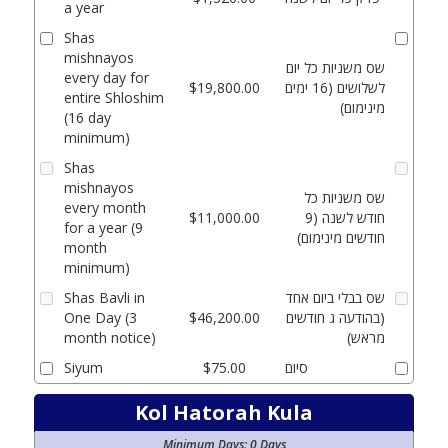
a year
Shas
mishnayos
שס משניות כל יום
every day for
לשלושים (16 ימים
$19,800.00
entire Shloshim
מינימום)
(16 day
minimum)
Shas
mishnayos
שס משניות כל
every month
חודש לשנה (9
$11,000.00
for a year (9
חודשים מינימום)
month
minimum)
שס בבלי ביום אחד
Shas Bavli in
(בהודעה ג חודשים
$46,200.00
One Day (3
מראש)
month notice)
סיום
$75.00
Siyum
Kol Hatorah Kula
Minimum Days
:
0
Days